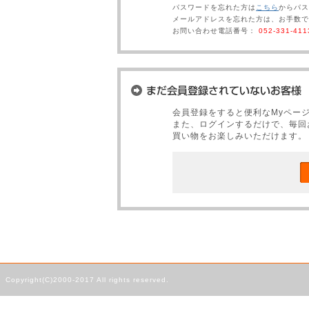
パスワードを忘れた方は
こちら
からパス
メールアドレスを忘れた方は、お手数で
お問い合わせ電話番号：
052-331-411
会員登録をすると便利なMyペー
また、ログインするだけで、毎回
買い物をお楽しみいただけます。
Copyright(C)2000-2017 All rights reserved.