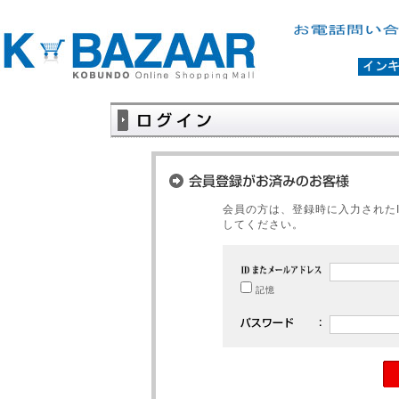
会員の方は、登録時に入力された
してください。
記憶